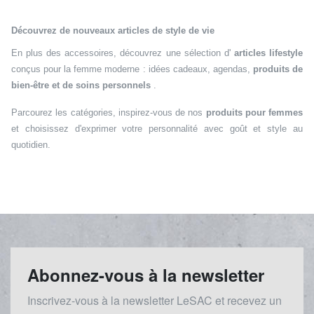
Découvrez de nouveaux articles de style de vie
En plus des accessoires, découvrez une sélection d'
articles lifestyle
conçus pour la femme moderne : idées cadeaux, agendas,
produits de
bien-être et de soins personnels
.
Parcourez les catégories, inspirez-vous de nos
produits pour femmes
et choisissez d'exprimer votre personnalité avec goût et style au
quotidien.
Abonnez-vous à la newsletter
Inscrivez-vous à la newsletter LeSAC et recevez un