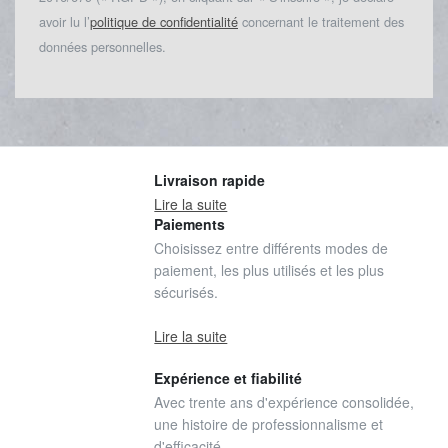
avoir lu l’
politique de confidentialité
concernant le traitement des
données personnelles.
Livraison rapide
Lire la suite
Paiements
Choisissez entre différents modes de
paiement, les plus utilisés et les plus
sécurisés.
Lire la suite
Expérience et fiabilité
Avec trente ans d'expérience consolidée,
une histoire de professionnalisme et
d'efficacité