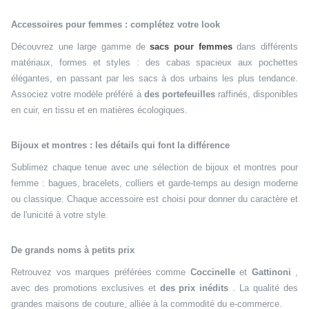
Accessoires pour femmes : complétez votre look
Découvrez une large gamme de
sacs pour femmes
dans différents
matériaux, formes et styles : des cabas spacieux aux pochettes
élégantes, en passant par les sacs à dos urbains les plus tendance.
Associez votre modèle préféré à
des portefeuilles
raffinés, disponibles
en cuir, en tissu et en matières écologiques.
Bijoux et montres : les détails qui font la différence
Sublimez chaque tenue avec une sélection de bijoux et montres pour
femme : bagues, bracelets, colliers et garde-temps au design moderne
ou classique. Chaque accessoire est choisi pour donner du caractère et
de l'unicité à votre style.
De grands noms à petits prix
Retrouvez vos marques préférées comme
Coccinelle
et
Gattinoni
,
avec des promotions exclusives et
des prix inédits
. La qualité des
grandes maisons de couture, alliée à la commodité du e-commerce.