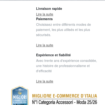
Livraison rapide
Lire la suite
Paiements
Choisissez entre différents modes de
paiement, les plus utilisés et les plus
sécurisés.
Lire la suite
Expérience et fiabilité
Avec trente ans d'expérience consolidée,
une histoire de professionnalisme et
d'efficacité
Lire la suite