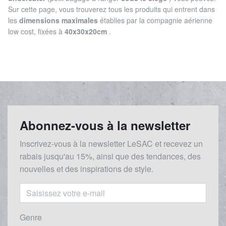
Sur cette page, vous trouverez tous les produits qui entrent dans
les
dimensions maximales
établies par la compagnie aérienne
low cost, fixées à
40x30x20cm
.
Abonnez-vous à la newsletter
Inscrivez-vous à la newsletter LeSAC et recevez un
rabais
jusqu'au 1
5%, ainsi que des tendances, des
nouvelles et des inspirations de style.
Genre