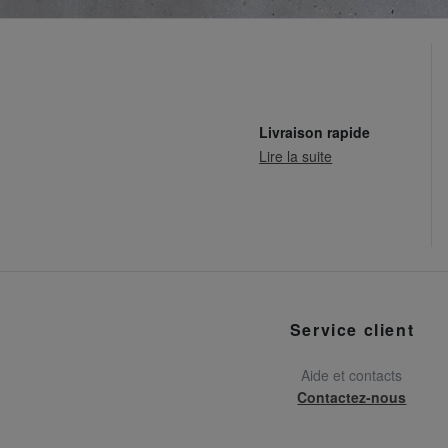
Livraison rapide
Lire la suite
Service client
Aide et contacts
Contactez-nous