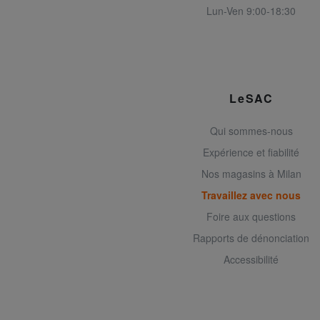
Lun-Ven 9:00-18:30
LeSAC
Qui sommes-nous
Expérience et fiabilité
Nos magasins à Milan
Travaillez avec nous
Foire aux questions
Rapports de dénonciation
Accessibilité