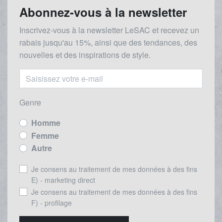
Abonnez-vous à la newsletter
Inscrivez-vous à la newsletter LeSAC et recevez un
rabais
jusqu'au 1
5%, ainsi que des tendances, des
nouvelles et des inspirations de style.
Genre
Homme
Femme
Autre
Je consens au traitement de mes données à des fins
E) - marketing direct
Je consens au traitement de mes données à des fins
F) - profilage