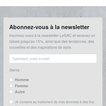
Abonnez-vous à la newsletter
Inscrivez-vous à la newsletter LeSAC et recevez un
rabais
jusqu'au 1
5%, ainsi que des tendances, des
nouvelles et des inspirations de style.
Genre
Homme
Femme
Autre
Je consens au traitement de mes données à des fins