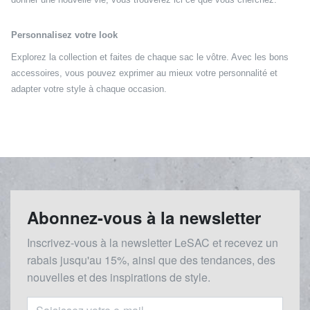
Personnalisez votre look
Explorez la collection et faites de chaque sac le vôtre. Avec les bons
accessoires, vous pouvez exprimer au mieux votre personnalité et
adapter votre style à chaque occasion.
Abonnez-vous à la newsletter
Inscrivez-vous à la newsletter LeSAC et recevez un
rabais
jusqu'au 1
5%, ainsi que des tendances, des
nouvelles et des inspirations de style.