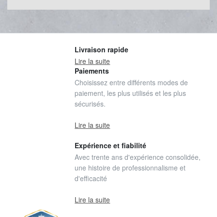
Livraison rapide
Lire la suite
Paiements
Choisissez entre différents modes de
paiement, les plus utilisés et les plus
sécurisés.
Lire la suite
Expérience et fiabilité
Avec trente ans d'expérience consolidée,
une histoire de professionnalisme et
d'efficacité
Lire la suite