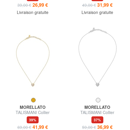
26,99 €
31,99 €
39,00 €
49,00 €
Livraison gratuite
Livraison gratuite
MORELLATO
MORELLATO
TALISMANI Collier
TALISMANI Collier
39%
37%
41,99 €
36,99 €
69,00 €
59,00 €