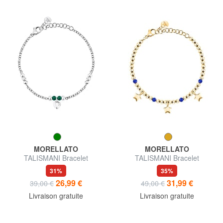
MORELLATO
MORELLATO
TALISMANI Bracelet
TALISMANI Bracelet
31%
35%
26,99 €
31,99 €
39,00 €
49,00 €
Livraison gratuite
Livraison gratuite