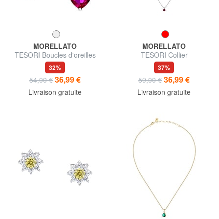
MORELLATO
MORELLATO
TESORI Boucles d'oreilles
TESORI Collier
32%
37%
36,99 €
36,99 €
54,00 €
59,00 €
Livraison gratuite
Livraison gratuite