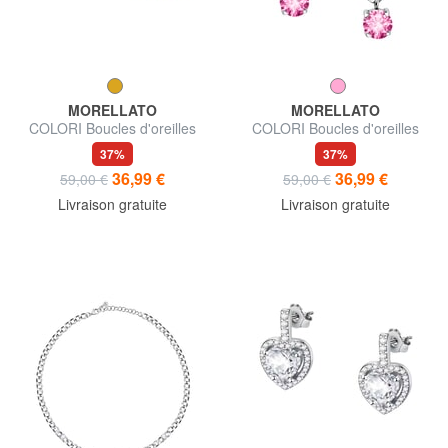
MORELLATO
MORELLATO
COLORI Boucles d'oreilles
COLORI Boucles d'oreilles
37%
37%
36,99 €
36,99 €
59,00 €
59,00 €
Livraison gratuite
Livraison gratuite