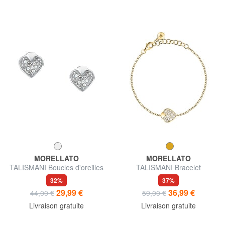
MORELLATO
MORELLATO
TALISMANI Boucles d'oreilles
TALISMANI Bracelet
32%
37%
29,99 €
36,99 €
44,00 €
59,00 €
Livraison gratuite
Livraison gratuite