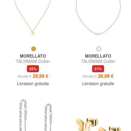
MORELLATO
MORELLATO
TALISMANI Collier
TALISMANI Collier
32%
31%
29,99 €
26,99 €
44,00 €
39,00 €
Livraison gratuite
Livraison gratuite