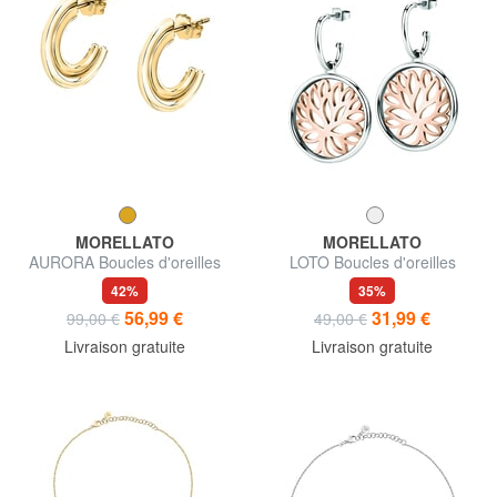
MORELLATO
MORELLATO
AURORA Boucles d'oreilles
LOTO Boucles d'oreilles
42%
35%
56,99 €
31,99 €
99,00 €
49,00 €
Livraison gratuite
Livraison gratuite