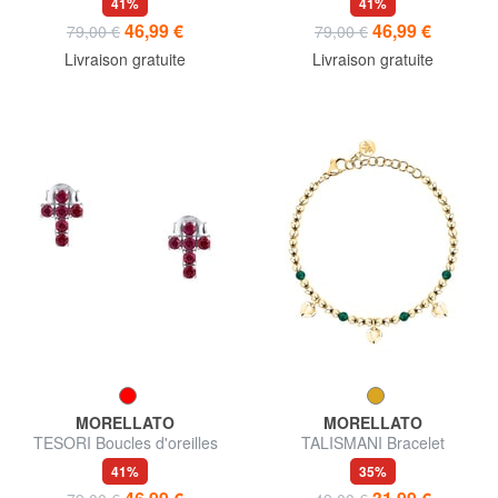
41%
41%
46,99 €
46,99 €
79,00 €
79,00 €
Livraison gratuite
Livraison gratuite
MORELLATO
MORELLATO
TESORI Boucles d'oreilles
TALISMANI Bracelet
41%
35%