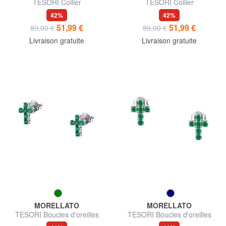
TESORI Collier
TESORI Collier
42%
42%
51,99 €
51,99 €
89,00 €
89,00 €
Livraison gratuite
Livraison gratuite
MORELLATO
MORELLATO
TESORI Boucles d'oreilles
TESORI Boucles d'oreilles