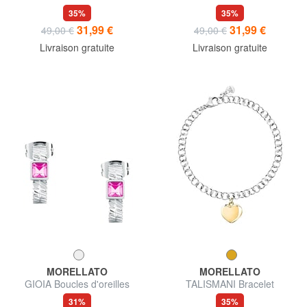
35%
35%
31,99 €
31,99 €
49,00 €
49,00 €
Livraison gratuite
Livraison gratuite
MORELLATO
MORELLATO
GIOIA Boucles d'oreilles
TALISMANI Bracelet
31%
35%