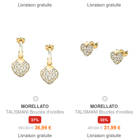
Livraison gratuite
Livraison gratuite
MORELLATO
MORELLATO
TALISMANI Boucles d'oreilles
TALISMANI Boucles d'oreilles
37%
35%
36,99 €
31,99 €
59,00 €
49,00 €
Livraison gratuite
Livraison gratuite