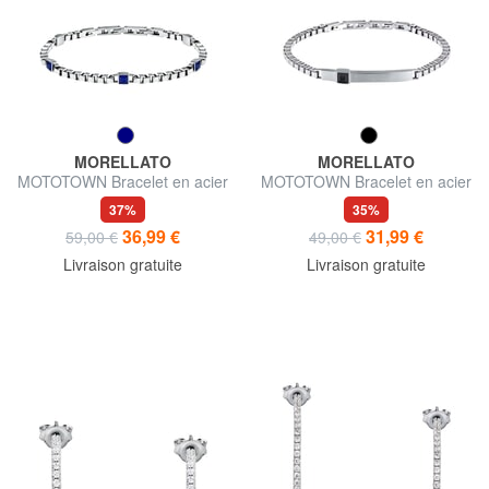
MORELLATO
MORELLATO
MOTOTOWN Bracelet en acier
MOTOTOWN Bracelet en acier
37%
35%
36,99 €
31,99 €
59,00 €
49,00 €
Livraison gratuite
Livraison gratuite