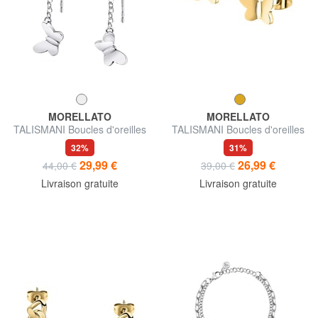
MORELLATO
MORELLATO
TALISMANI Boucles d'oreilles
TALISMANI Boucles d'oreilles
32%
31%
29,99 €
26,99 €
44,00 €
39,00 €
Livraison gratuite
Livraison gratuite