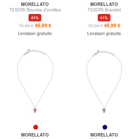
MORELLATO
MORELLATO
TESORI Boucles d'oreilles
TESORI Bracelet
41%
41%
46,99 €
46,99 €
79,00 €
79,00 €
Livraison gratuite
Livraison gratuite
MORELLATO
MORELLATO