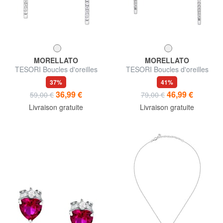
MORELLATO
MORELLATO
TESORI Boucles d'oreilles
TESORI Boucles d'oreilles
37%
41%
36,99 €
46,99 €
59,00 €
79,00 €
Livraison gratuite
Livraison gratuite