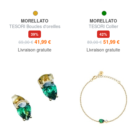
MORELLATO
MORELLATO
TESORI Boucles d'oreilles
TESORI Collier
39%
42%
41,99 €
51,99 €
69,00 €
89,00 €
Livraison gratuite
Livraison gratuite