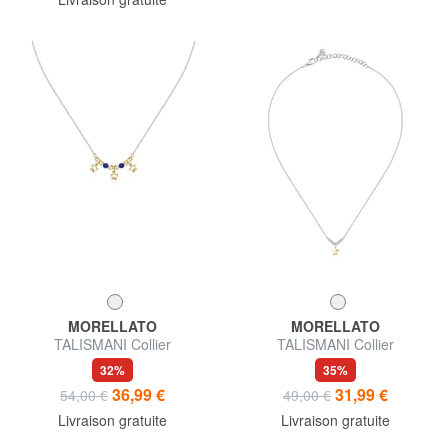
MORELLATO
MORELLATO
TALISMANI Collier
TALISMANI Collier
32%
35%
36,99 €
31,99 €
54,00 €
49,00 €
Livraison gratuite
Livraison gratuite