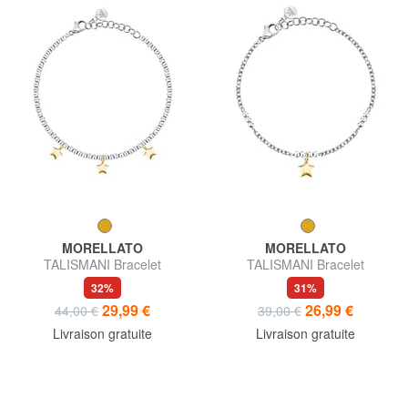
MORELLATO
MORELLATO
TALISMANI Bracelet
TALISMANI Bracelet
32%
31%
29,99 €
26,99 €
44,00 €
39,00 €
Livraison gratuite
Livraison gratuite