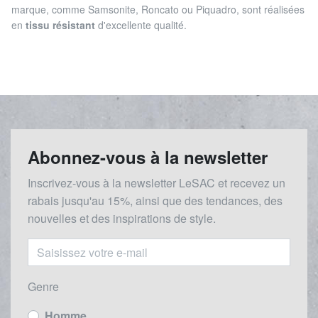
marque, comme Samsonite, Roncato ou Piquadro, sont réalisées
en
tissu résistant
d'excellente qualité.
Abonnez-vous à la newsletter
Inscrivez-vous à la newsletter LeSAC et recevez un
rabais
jusqu'au 1
5%, ainsi que des tendances, des
nouvelles et des inspirations de style.
Genre
Homme