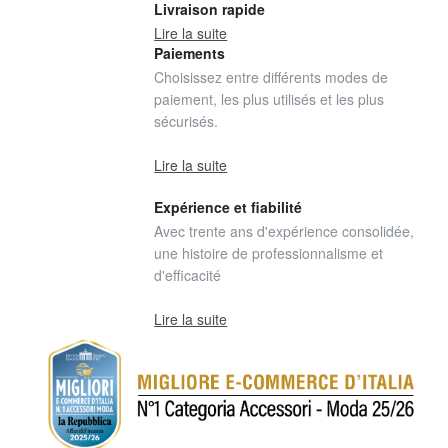
Livraison rapide
Lire la suite
Paiements
Choisissez entre différents modes de
paiement, les plus utilisés et les plus
sécurisés.
Lire la suite
Expérience et fiabilité
Avec trente ans d'expérience consolidée,
une histoire de professionnalisme et
d'efficacité
Lire la suite