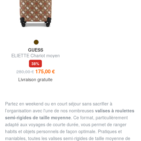
GUESS
ELIETTE Chariot moyen
38%
175,00 €
280,00 €
Livraison gratuite
Partez en weekend ou en court séjour sans sacrifier à
l’organisation avec l'une de nos nombreuses
valises à roulettes
semi-rigides de taille moyenne
. Ce format, particulièrement
adapté aux voyages de courte durée, vous permet de ranger
habits et objets personnels de façon optimale. Pratiques et
maniables, toutes les valises semi-rigides de taille moyenne de