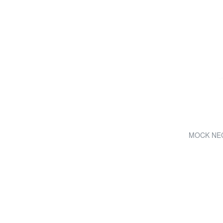
MOCK NECK