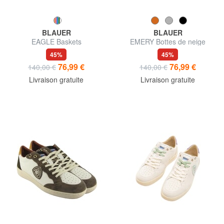
BLAUER
BLAUER
EAGLE Baskets
EMERY Bottes de neige
45%
45%
76,99 €
76,99 €
140,00 €
140,00 €
Livraison gratuite
Livraison gratuite