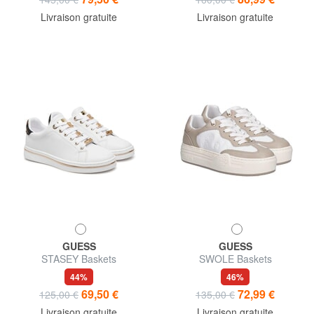
Livraison gratuite
Livraison gratuite
GUESS
GUESS
STASEY Baskets
SWOLE Baskets
44%
46%
69,50 €
72,99 €
125,00 €
135,00 €
Livraison gratuite
Livraison gratuite