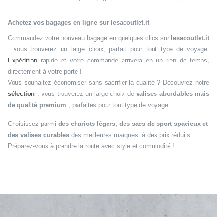
Achetez vos bagages en ligne sur lesacoutlet.it
Commandez votre nouveau bagage en quelques clics sur
lesacoutlet.it
: vous trouverez un large choix, parfait pour tout type de voyage.
Expédition
rapide et votre commande arrivera en un rien de temps,
directement à votre porte !
Vous souhaitez économiser sans sacrifier la qualité ? Découvrez notre
sélection
: vous trouverez un large choix de
valises abordables mais
de qualité premium
, parfaites pour tout type de voyage.
Choisissez parmi
des chariots légers, des sacs de sport spacieux et
des valises durables
des meilleures marques, à des prix réduits.
Préparez-vous à prendre la route avec style et commodité !