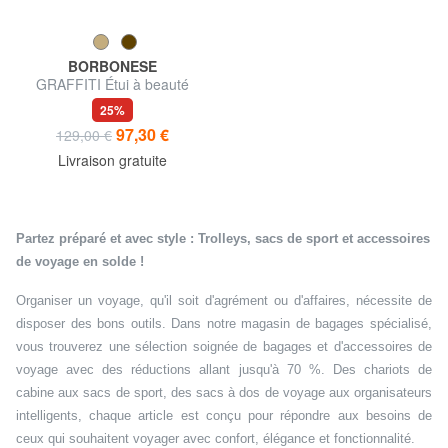
BORBONESE
GRAFFITI Étui à beauté
25%
97,30 €
129,00 €
Livraison gratuite
Partez préparé et avec style : Trolleys, sacs de sport et accessoires
de voyage en solde !
Organiser un voyage, qu'il soit d'agrément ou d'affaires, nécessite de
disposer des bons outils. Dans notre magasin de bagages spécialisé,
vous trouverez une sélection soignée de bagages et d'accessoires de
voyage avec des réductions allant jusqu'à 70 %. Des chariots de
cabine aux sacs de sport, des sacs à dos de voyage aux organisateurs
intelligents, chaque article est conçu pour répondre aux besoins de
ceux qui souhaitent voyager avec confort, élégance et fonctionnalité.