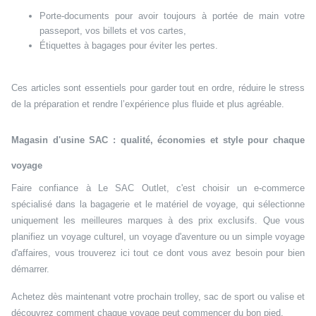
Porte-documents pour avoir toujours à portée de main votre
passeport, vos billets et vos cartes,
Étiquettes à bagages pour éviter les pertes.
Ces articles sont essentiels pour garder tout en ordre, réduire le stress
de la préparation et rendre l’expérience plus fluide et plus agréable.
Magasin d'usine SAC : qualité, économies et style pour chaque
voyage
Faire confiance à Le SAC Outlet, c'est choisir un e-commerce
spécialisé dans la bagagerie et le matériel de voyage, qui sélectionne
uniquement les meilleures marques à des prix exclusifs. Que vous
planifiez un voyage culturel, un voyage d'aventure ou un simple voyage
d'affaires, vous trouverez ici tout ce dont vous avez besoin pour bien
démarrer.
Achetez dès maintenant votre prochain trolley, sac de sport ou valise et
découvrez comment chaque voyage peut commencer du bon pied.