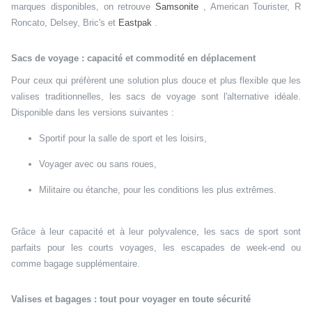
marques disponibles, on retrouve
Samsonite
, American Tourister, R
Roncato, Delsey, Bric's et
Eastpak
.
Sacs de voyage : capacité et commodité en déplacement
Pour ceux qui préfèrent une solution plus douce et plus flexible que les
valises traditionnelles, les sacs de voyage sont l'alternative idéale.
Disponible dans les versions suivantes :
Sportif pour la salle de sport et les loisirs,
Voyager avec ou sans roues,
Militaire ou étanche, pour les conditions les plus extrêmes.
Grâce à leur capacité et à leur polyvalence, les sacs de sport sont
parfaits pour les courts voyages, les escapades de week-end ou
comme bagage supplémentaire.
Valises et bagages : tout pour voyager en toute sécurité