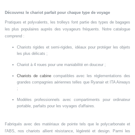
Découvrez le chariot parfait pour chaque type de voyage
Pratiques et polyvalents, les trolleys font partie des types de bagages
les plus populaires auprès des voyageurs fréquents. Notre catalogue
comprend :
Chariots rigides et semi-rigides, idéaux pour protéger les objets
les plus délicats ;
Chariot à 4 roues pour une maniabilité en douceur ;
Chariots de cabine
compatibles avec les réglementations des
grandes compagnies aériennes telles que Ryanair et ITA Airways
;
Modèles professionnels avec compartiments pour ordinateur
portable, parfaits pour les voyages d'affaires.
Fabriqués avec des matériaux de pointe tels que le polycarbonate et
l'ABS, nos chariots allient résistance, légèreté et design. Parmi les