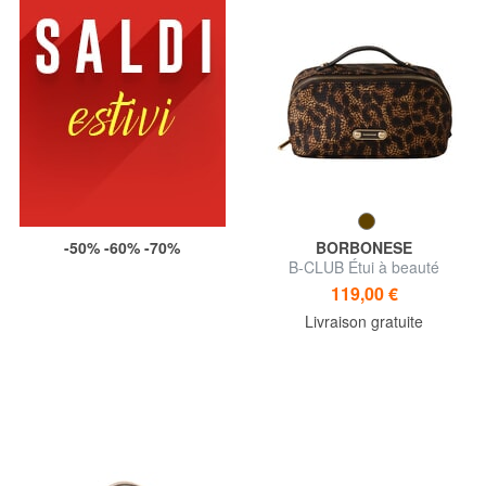
-50% -60% -70%
BORBONESE
B-CLUB Étui à beauté
119,00 €
Livraison gratuite