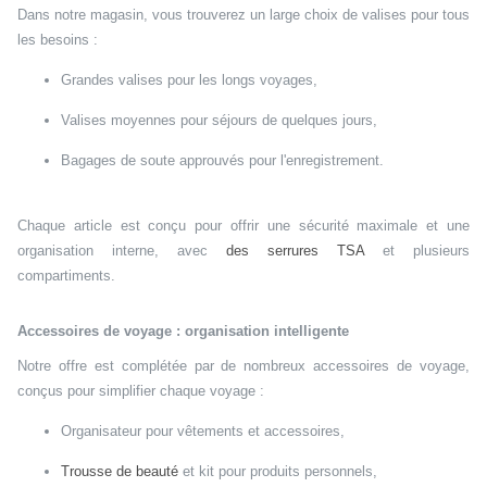
Dans notre magasin, vous trouverez un large choix de valises pour tous
les besoins :
Grandes valises pour les longs voyages,
Valises moyennes pour séjours de quelques jours,
Bagages de soute approuvés pour l'enregistrement.
Chaque article est conçu pour offrir une sécurité maximale et une
organisation interne, avec
des serrures TSA
et plusieurs
compartiments.
Accessoires de voyage : organisation intelligente
Notre offre est complétée par de nombreux accessoires de voyage,
conçus pour simplifier chaque voyage :
Organisateur pour vêtements et accessoires,
Trousse de beauté
et kit pour produits personnels,