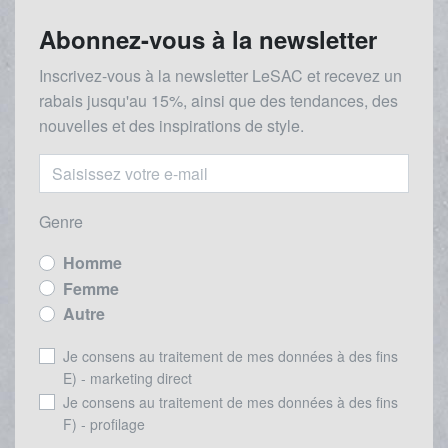
Abonnez-vous à la newsletter
Inscrivez-vous à la newsletter LeSAC et recevez un
rabais
jusqu'au 1
5%, ainsi que des tendances, des
nouvelles et des inspirations de style.
Genre
Homme
Femme
Autre
Je consens au traitement de mes données à des fins
E) - marketing direct
Je consens au traitement de mes données à des fins
F) - profilage