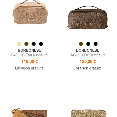
BORBONESE
BORBONESE
B-CLUB Étui à beauté
B-CLUB Étui à beauté
119,00 €
125,00 €
Livraison gratuite
Livraison gratuite