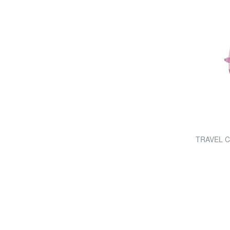
TRAVEL C