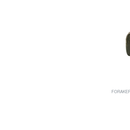
FORAKER 