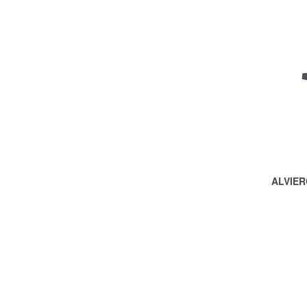
ALVIER