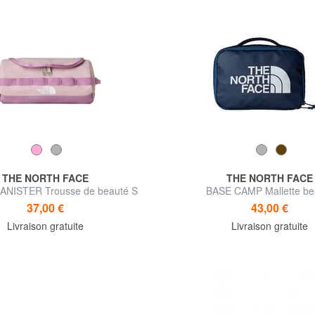
THE NORTH FACE
THE NORTH FACE
ANISTER Trousse de beauté S
BASE CAMP Mallette be
37,00 €
43,00 €
Livraison gratuite
Livraison gratuite