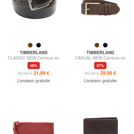
TIMBERLAND
TIMBERLAND
CLASSIC NEW Ceinture en
CASUAL NEW Ceinture en
cuir
cuir
48%
57%
31,99 €
29,99 €
62,00 €
69,90 €
Livraison gratuite
Livraison gratuite