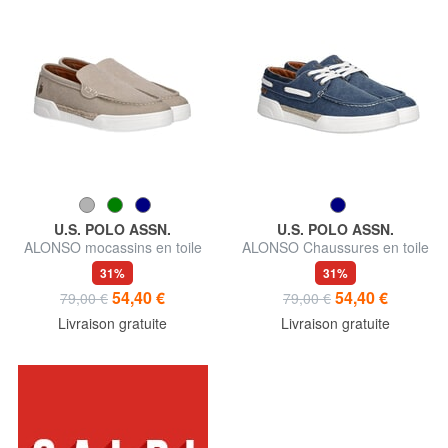
U.S. POLO ASSN.
U.S. POLO ASSN.
ALONSO mocassins en toile
ALONSO Chaussures en toile
31%
31%
54,40 €
54,40 €
79,00 €
79,00 €
Livraison gratuite
Livraison gratuite