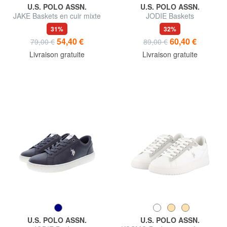
U.S. POLO ASSN.
U.S. POLO ASSN.
JAKE Baskets en cuir mixte
JODIE Baskets
31%
32%
54,40 €
60,40 €
79,00 €
89,00 €
Livraison gratuite
Livraison gratuite
U.S. POLO ASSN.
U.S. POLO ASSN.