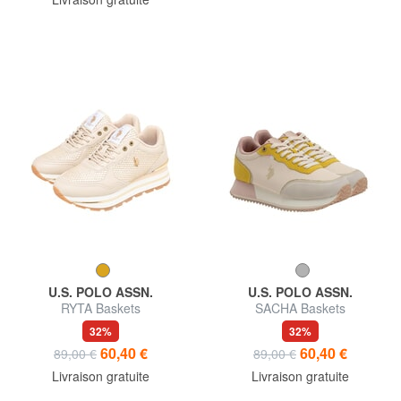
U.S. POLO ASSN.
U.S. POLO ASSN.
RYTA Baskets
SACHA Baskets
32%
32%
60,40 €
60,40 €
89,00 €
89,00 €
Livraison gratuite
Livraison gratuite