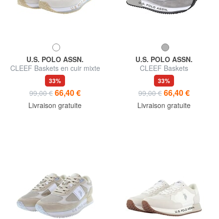
U.S. POLO ASSN.
U.S. POLO ASSN.
CLEEF Baskets en cuir mixte
CLEEF Baskets
33%
33%
66,40 €
66,40 €
99,00 €
99,00 €
Livraison gratuite
Livraison gratuite