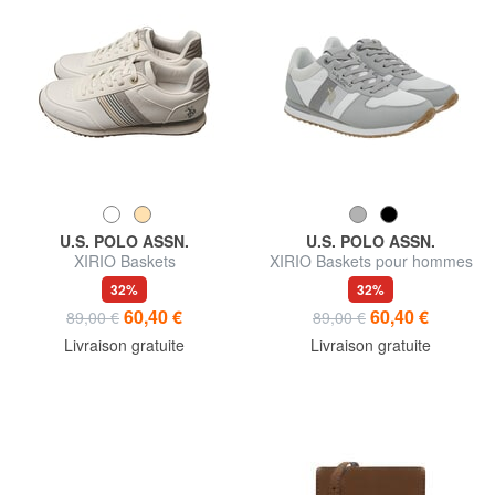
U.S. POLO ASSN.
U.S. POLO ASSN.
XIRIO Baskets
XIRIO Baskets pour hommes
32%
32%
60,40 €
60,40 €
89,00 €
89,00 €
Livraison gratuite
Livraison gratuite