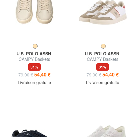
U.S. POLO ASSN.
U.S. POLO ASSN.
CAMPY Baskets
CAMPY Baskets
31%
31%
54,40 €
54,40 €
79,00 €
79,00 €
Livraison gratuite
Livraison gratuite