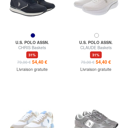
U.S. POLO ASSN.
U.S. POLO ASSN.
CHRIS Baskets
CLAUDE Baskets
31%
31%
54,40 €
54,40 €
79,00 €
79,00 €
Livraison gratuite
Livraison gratuite