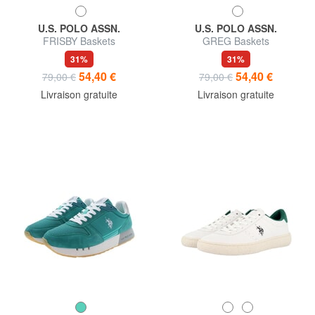
U.S. POLO ASSN.
U.S. POLO ASSN.
FRISBY Baskets
GREG Baskets
31%
31%
54,40 €
54,40 €
79,00 €
79,00 €
Livraison gratuite
Livraison gratuite