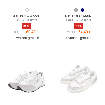
U.S. POLO ASSN.
U.S. POLO ASSN.
CODY Baskets
FABBRY Baskets
32%
31%
60,40 €
54,40 €
89,00 €
79,00 €
Livraison gratuite
Livraison gratuite