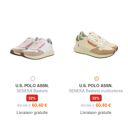
U.S. POLO ASSN.
U.S. POLO ASSN.
SENEKA Baskets
SENEKA Baskets multicolores
32%
32%
60,40 €
60,40 €
89,00 €
89,00 €
Livraison gratuite
Livraison gratuite