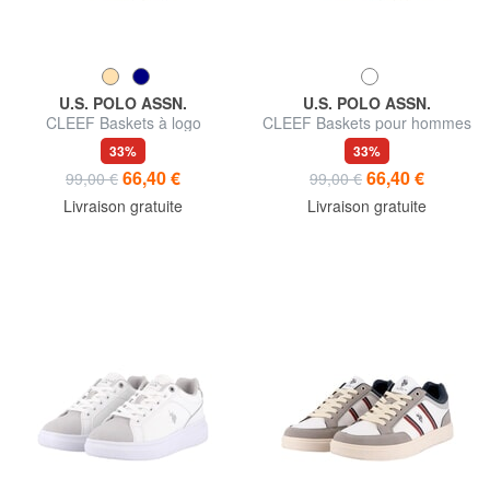
U.S. POLO ASSN.
U.S. POLO ASSN.
CLEEF Baskets à logo
CLEEF Baskets pour hommes
33%
33%
66,40 €
66,40 €
99,00 €
99,00 €
Livraison gratuite
Livraison gratuite