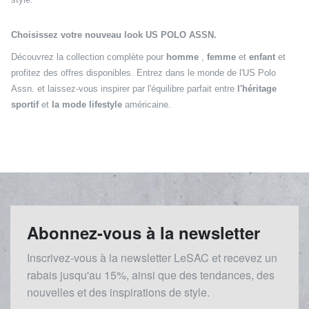
Choisissez votre nouveau look US POLO ASSN.
Découvrez la collection complète pour
homme
,
femme
et
enfant
et
profitez des offres disponibles. Entrez dans le monde de l'US Polo
Assn. et laissez-vous inspirer par l'équilibre parfait entre
l'héritage
sportif
et
la mode lifestyle
américaine.
Abonnez-vous à la newsletter
Inscrivez-vous à la newsletter LeSAC et recevez un
rabais
jusqu'au 1
5%, ainsi que des tendances, des
nouvelles et des inspirations de style.