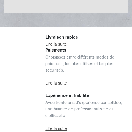
Livraison rapide
Lire la suite
Paiements
Choisissez entre différents modes de
paiement, les plus utilisés et les plus
sécurisés.
Lire la suite
Expérience et fiabilité
Avec trente ans d'expérience consolidée,
une histoire de professionnalisme et
d'efficacité
Lire la suite