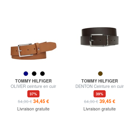
TOMMY HILFIGER
TOMMY HILFIGER
OLIVER ceinture en cuir
DENTON Ceinture en cuir
37%
39%
34,45 €
39,45 €
54,90 €
64,90 €
Livraison gratuite
Livraison gratuite