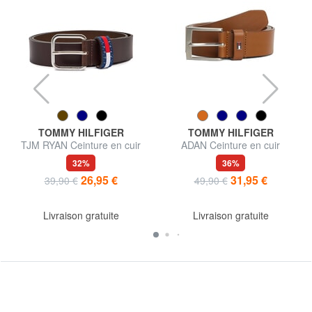
TOMMY HILFIGER
TOMMY HILFIGER
TJM RYAN Ceinture en cuir
ADAN Ceinture en cuir
32%
36%
26,95 €
31,95 €
39,90 €
49,90 €
Livraison gratuite
Livraison gratuite