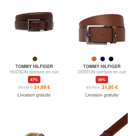
TOMMY HILFIGER
TOMMY HILFIGER
HUDSON ceinture en cuir
DENTON ceinture en cuir
47%
36%
31,99 €
31,95 €
59,90 €
49,90 €
Livraison gratuite
Livraison gratuite