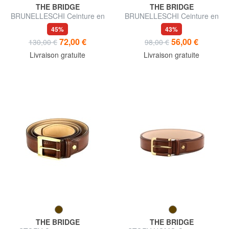
THE BRIDGE
THE BRIDGE
BRUNELLESCHI Ceinture en
BRUNELLESCHI Ceinture en
cuir
cuir
45%
43%
72,00 €
56,00 €
130,00 €
98,00 €
Livraison gratuite
Livraison gratuite
THE BRIDGE
THE BRIDGE