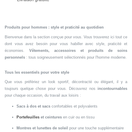
Produits pour hommes : style et praticité au quotidien
Bienvenue dans la section conçue pour vous. Vous trouverez ici tout ce
dont vous avez besoin pour vous habiller avec style, praticité et
économies.
Vêtements, accessoires et produits de soins
personnels
: tous soigneusement sélectionnés pour l'homme moderne.
Tous les essentiels pour votre style
Que vous préfériez un look sportif, décontracté ou élégant, il y a
toujours quelque chose pour vous. Découvrez nos
incontournables
pour chaque occasion, du travail aux loisirs :
Sacs à dos et sacs
confortables et polyvalents
Portefeuilles
et ceintures
en cuir ou en tissu
Montres et lunettes de soleil
pour une touche supplémentaire