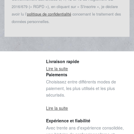
2016/679 (« RGPD »), en cliquant sur « S'inscrire », je déclare
avoir lu l’
politique de confidentialité
concernant le traitement des
données personnelles.
Livraison rapide
Lire la suite
Paiements
Choisissez entre différents modes de
paiement, les plus utilisés et les plus
sécurisés.
Lire la suite
Expérience et fiabilité
Avec trente ans d'expérience consolidée,