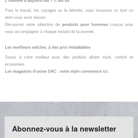
L'homme d'aujourd'hui ? C'est toi
Pour le travail, les voyages ou la détente, vous trouverez ici tout ce
dont vous avez besoin.
Découvrez notre sélection de
produits pour hommes
conçus pour
vous accompagner à chaque instant de la journée.
Les meilleurs articles, à des prix imbattables
Soyez à votre meilleur avec des produits alliant style, confort et
économies.
Les magasins d'usine SAC : votre style commence ici.
Abonnez-vous à la newsletter