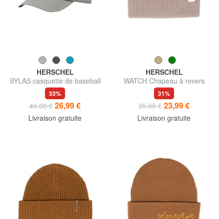
HERSCHEL
HERSCHEL
SYLAS casquette de baseball
WATCH Chapeau à revers
33%
31%
26,99 €
23,99 €
40,00 €
35,00 €
Livraison gratuite
Livraison gratuite