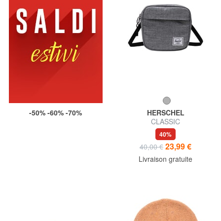
-50% -60% -70%
HERSCHEL
CLASSIC
40%
23,99 €
40,00 €
Livraison gratuite