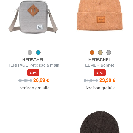
HERSCHEL
HERSCHEL
HERITAGE Petit sac à main
ELMER Bonnet
40%
31%
26,99 €
23,99 €
45,00 €
35,00 €
Livraison gratuite
Livraison gratuite