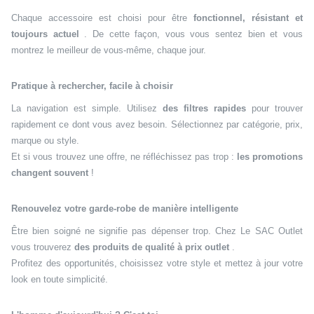
Chaque accessoire est choisi pour être
fonctionnel, résistant et
toujours actuel
. De cette façon, vous vous sentez bien et vous
montrez le meilleur de vous-même, chaque jour.
Pratique à rechercher, facile à choisir
La navigation est simple. Utilisez
des filtres rapides
pour trouver
rapidement ce dont vous avez besoin. Sélectionnez par catégorie, prix,
marque ou style.
Et si vous trouvez une offre, ne réfléchissez pas trop :
les promotions
changent souvent
!
Renouvelez votre garde-robe de manière intelligente
Être bien soigné ne signifie pas dépenser trop. Chez Le SAC Outlet
vous trouverez
des produits de qualité à prix outlet
.
Profitez des opportunités, choisissez votre style et mettez à jour votre
look en toute simplicité.