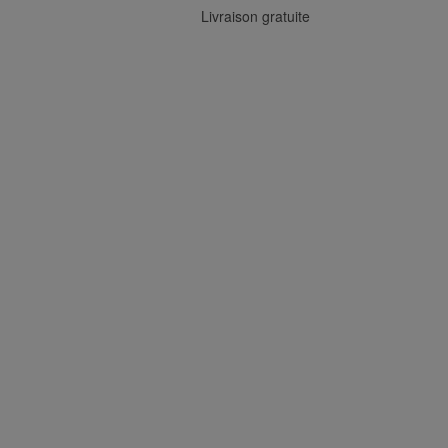
Livraison gratuite