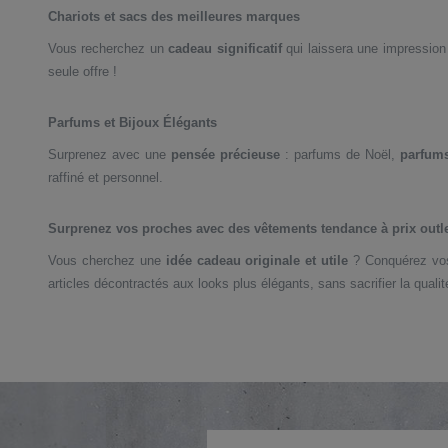
Chariots et sacs des meilleures marques
Vous recherchez un
cadeau significatif
qui laissera une impression
seule offre !
Parfums et Bijoux Élégants
Surprenez avec une
pensée précieuse
: parfums de Noël,
parfums
raffiné et personnel.
Surprenez vos proches avec des vêtements tendance à prix outle
Vous cherchez une
idée cadeau originale et utile
? Conquérez vo
articles décontractés aux looks plus élégants, sans sacrifier la qua