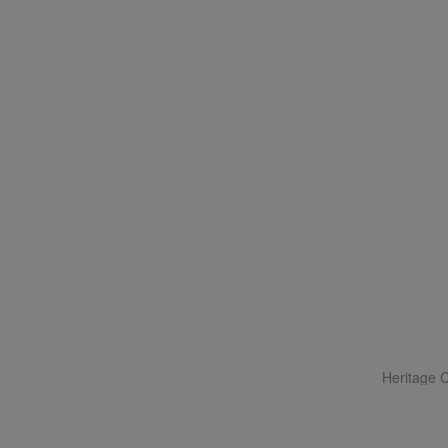
Heritage C