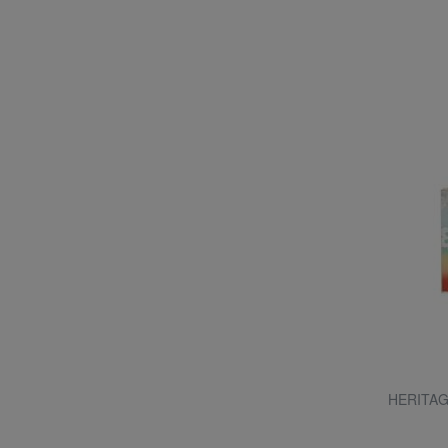
HERITAGE