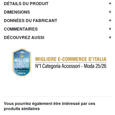
DÉTAILS DU PRODUIT
DIMENSIONS
DONNÉES DU FABRICANT
COMMENTAIRES
DÉCOUVREZ AUSSI
Vous pourriez également être intéressé par ces
produits similaires