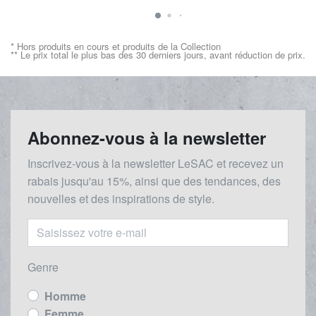
* Hors produits en cours et produits de la Collection
** Le prix total le plus bas des 30 derniers jours, avant réduction de prix.
Abonnez-vous à la newsletter
Inscrivez-vous à la newsletter LeSAC et recevez un
rabais
jusqu'au 1
5%, ainsi que des tendances, des
nouvelles et des inspirations de style.
Genre
Homme
Femme