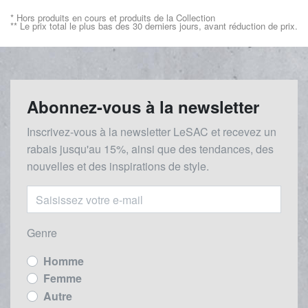
* Hors produits en cours et produits de la Collection
** Le prix total le plus bas des 30 derniers jours, avant réduction de prix.
Abonnez-vous à la newsletter
Inscrivez-vous à la newsletter LeSAC et recevez un
rabais
jusqu'au 1
5%, ainsi que des tendances, des
nouvelles et des inspirations de style.
Genre
Homme
Femme
Autre