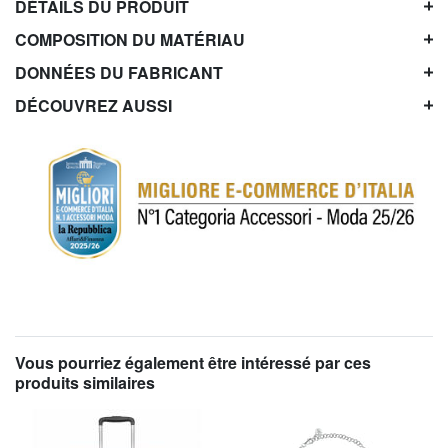
DÉTAILS DU PRODUIT
COMPOSITION DU MATÉRIAU
DONNÉES DU FABRICANT
DÉCOUVREZ AUSSI
Vous pourriez également être intéressé par ces
produits similaires