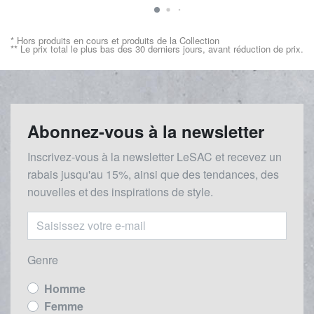
* Hors produits en cours et produits de la Collection
** Le prix total le plus bas des 30 derniers jours, avant réduction de prix.
Abonnez-vous à la newsletter
Inscrivez-vous à la newsletter LeSAC et recevez un
rabais
jusqu'au 1
5%, ainsi que des tendances, des
nouvelles et des inspirations de style.
Genre
Homme
Femme