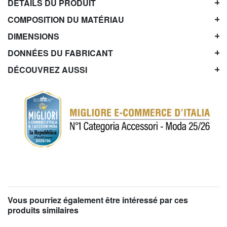
DÉTAILS DU PRODUIT
COMPOSITION DU MATÉRIAU
DIMENSIONS
DONNÉES DU FABRICANT
DÉCOUVREZ AUSSI
Vous pourriez également être intéressé par ces
produits similaires