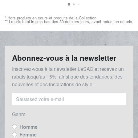
* Hors produits en cours et produits de la Collection
** Le prix total le plus bas des 30 derniers jours, avant réduction de prix.
Abonnez-vous à la newsletter
Inscrivez-vous à la newsletter LeSAC et recevez un
rabais
jusqu'au 1
5%, ainsi que des tendances, des
nouvelles et des inspirations de style.
Genre
Homme
Femme