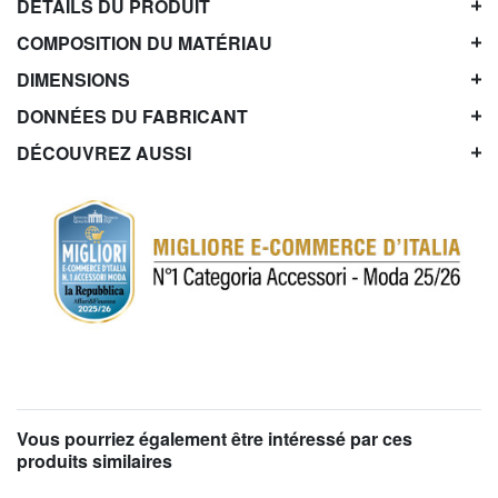
DÉTAILS DU PRODUIT
COMPOSITION DU MATÉRIAU
DIMENSIONS
DONNÉES DU FABRICANT
DÉCOUVREZ AUSSI
Vous pourriez également être intéressé par ces
produits similaires