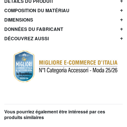
DÉTAILS DU PRODUIT
COMPOSITION DU MATÉRIAU
DIMENSIONS
DONNÉES DU FABRICANT
DÉCOUVREZ AUSSI
Vous pourriez également être intéressé par ces
produits similaires