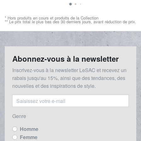
* Hors produits en cours et produits de la Collection
** Le prix total le plus bas des 30 derniers jours, avant réduction de prix.
Abonnez-vous à la newsletter
Inscrivez-vous à la newsletter LeSAC et recevez un
rabais
jusqu'au 1
5%, ainsi que des tendances, des
nouvelles et des inspirations de style.
Genre
Homme
Femme