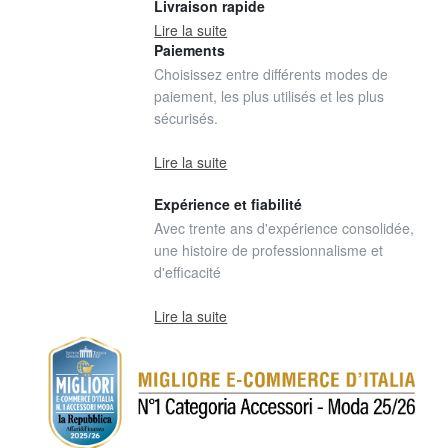
Livraison rapide
Lire la suite
Paiements
Choisissez entre différents modes de
paiement, les plus utilisés et les plus
sécurisés.
Lire la suite
Expérience et fiabilité
Avec trente ans d'expérience consolidée,
une histoire de professionnalisme et
d'efficacité
Lire la suite