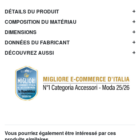
DÉTAILS DU PRODUIT
COMPOSITION DU MATÉRIAU
DIMENSIONS
DONNÉES DU FABRICANT
DÉCOUVREZ AUSSI
Vous pourriez également être intéressé par ces
produits similaires