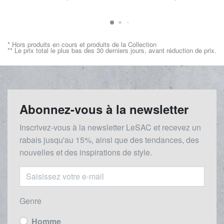
* Hors produits en cours et produits de la Collection
** Le prix total le plus bas des 30 derniers jours, avant réduction de prix.
Abonnez-vous à la newsletter
Inscrivez-vous à la newsletter LeSAC et recevez un
rabais
jusqu'au 1
5%, ainsi que des tendances, des
nouvelles et des inspirations de style.
Genre
Homme