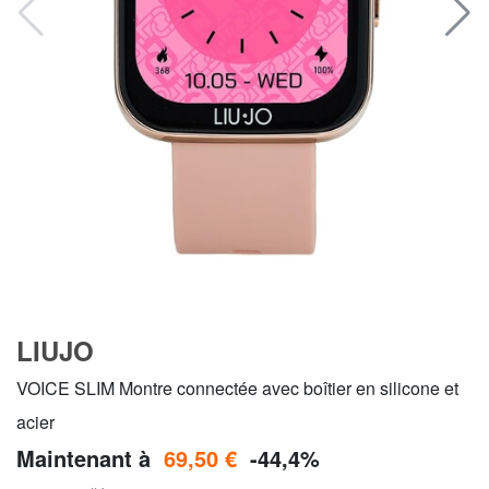
LIUJO
VOICE SLIM Montre connectée avec boîtier en silicone et
acier
Maintenant à
69,50 €
-44,4%