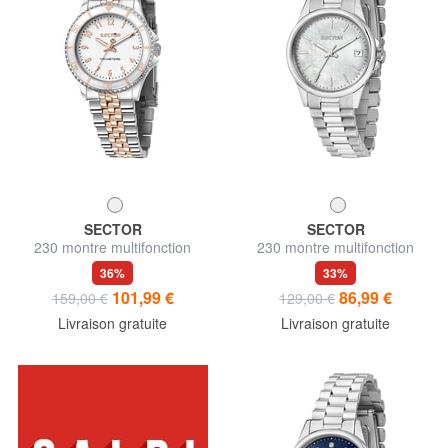
SECTOR
SECTOR
230 montre multifonction
230 montre multifonction
36%
33%
101,99 €
86,99 €
159,00 €
129,00 €
Livraison gratuite
Livraison gratuite