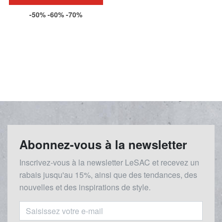
-50% -60% -70%
Abonnez-vous à la newsletter
Inscrivez-vous à la newsletter LeSAC et recevez un
rabais
jusqu'au 1
5%, ainsi que des tendances, des
nouvelles et des inspirations de style.