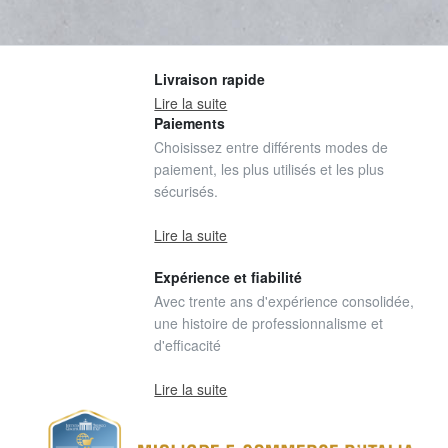
Livraison rapide
Lire la suite
Paiements
Choisissez entre différents modes de
paiement, les plus utilisés et les plus
sécurisés.
Lire la suite
Expérience et fiabilité
Avec trente ans d'expérience consolidée,
une histoire de professionnalisme et
d'efficacité
Lire la suite