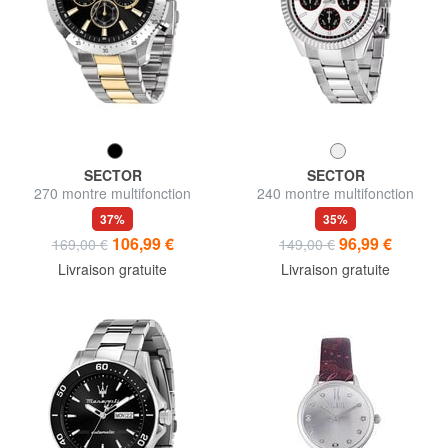
SECTOR
SECTOR
270 montre multifonction
240 montre multifonction
37%
35%
106,99 €
96,99 €
169,00 €
149,00 €
Livraison gratuite
Livraison gratuite