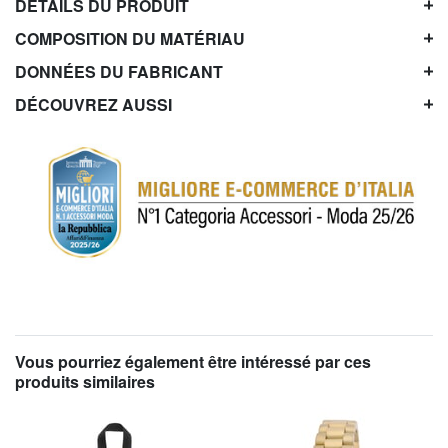
DÉTAILS DU PRODUIT
COMPOSITION DU MATÉRIAU
DONNÉES DU FABRICANT
DÉCOUVREZ AUSSI
Vous pourriez également être intéressé par ces
produits similaires