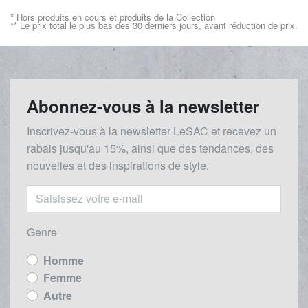
* Hors produits en cours et produits de la Collection
** Le prix total le plus bas des 30 derniers jours, avant réduction de prix.
Abonnez-vous à la newsletter
Inscrivez-vous à la newsletter LeSAC et recevez un
rabais
jusqu'au 1
5%, ainsi que des tendances, des
nouvelles et des inspirations de style.
Genre
Homme
Femme
Autre