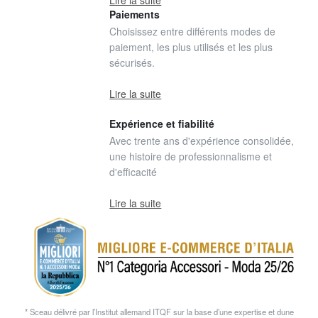
Paiements
Choisissez entre différents modes de
paiement, les plus utilisés et les plus
sécurisés.
Lire la suite
Expérience et fiabilité
Avec trente ans d'expérience consolidée,
une histoire de professionnalisme et
d'efficacité
Lire la suite
* Sceau délivré par l’Institut allemand ITQF sur la base d’une expertise et dune