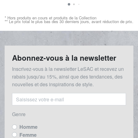
* Hors produits en cours et produits de la Collection
** Le prix total le plus bas des 30 derniers jours, avant réduction de prix.
Abonnez-vous à la newsletter
Inscrivez-vous à la newsletter LeSAC et recevez un
rabais
jusqu'au 1
5%, ainsi que des tendances, des
nouvelles et des inspirations de style.
Genre
Homme
Femme