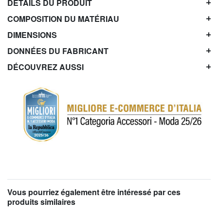
DÉTAILS DU PRODUIT
COMPOSITION DU MATÉRIAU
DIMENSIONS
DONNÉES DU FABRICANT
DÉCOUVREZ AUSSI
Vous pourriez également être intéressé par ces
produits similaires