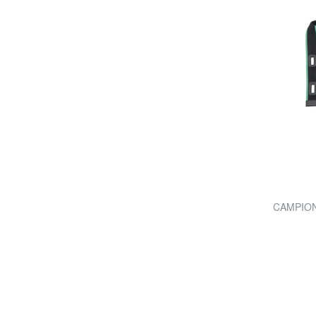
CAMPIONA