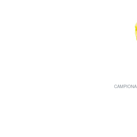
CAMPIONAR