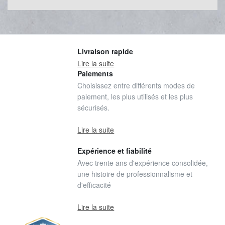
Livraison rapide
Lire la suite
Paiements
Choisissez entre différents modes de
paiement, les plus utilisés et les plus
sécurisés.
Lire la suite
Expérience et fiabilité
Avec trente ans d'expérience consolidée,
une histoire de professionnalisme et
d'efficacité
Lire la suite