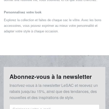
Personnalisez votre look
Explorez la collection et faites de chaque sac le vôtre. Avec les bons
accessoires, vous pouvez exprimer au mieux votre personnalité et
adapter votre style à chaque occasion.
Abonnez-vous à la newsletter
Inscrivez-vous à la newsletter LeSAC et recevez un
rabais
jusqu'au 1
5%, ainsi que des tendances, des
nouvelles et des inspirations de style.