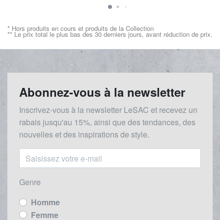
* Hors produits en cours et produits de la Collection
** Le prix total le plus bas des 30 derniers jours, avant réduction de prix.
Abonnez-vous à la newsletter
Inscrivez-vous à la newsletter LeSAC et recevez un
rabais
jusqu'au 1
5%, ainsi que des tendances, des
nouvelles et des inspirations de style.
Genre
Homme
Femme