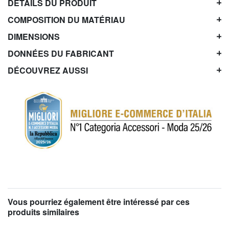
DÉTAILS DU PRODUIT
COMPOSITION DU MATÉRIAU
DIMENSIONS
DONNÉES DU FABRICANT
DÉCOUVREZ AUSSI
Vous pourriez également être intéressé par ces
produits similaires