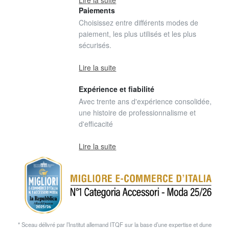
Paiements
Choisissez entre différents modes de
paiement, les plus utilisés et les plus
sécurisés.
Lire la suite
Expérience et fiabilité
Avec trente ans d'expérience consolidée,
une histoire de professionnalisme et
d'efficacité
Lire la suite
* Sceau délivré par l’Institut allemand ITQF sur la base d’une expertise et dune