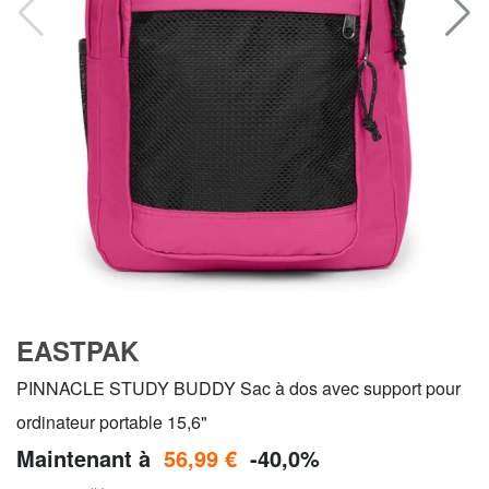
EASTPAK
PINNACLE STUDY BUDDY Sac à dos avec support pour
ordinateur portable 15,6"
Maintenant à
56,99 €
-40,0%