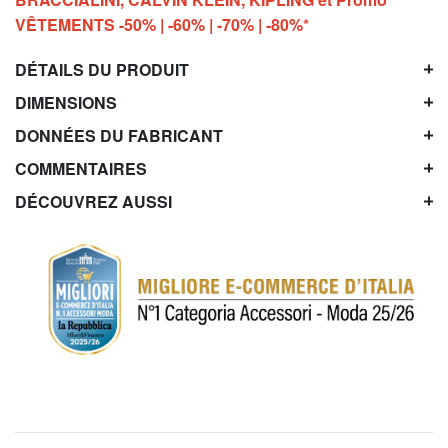
VÊTEMENTS -50% | -60% | -70% | -80%*
DÉTAILS DU PRODUIT
DIMENSIONS
DONNÉES DU FABRICANT
COMMENTAIRES
DÉCOUVREZ AUSSI