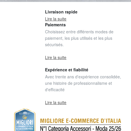
Livraison rapide
Lire la suite
Paiements
Choisissez entre différents modes de
paiement, les plus utilisés et les plus
sécurisés.
Lire la suite
Expérience et fiabilité
Avec trente ans d'expérience consolidée,
une histoire de professionnalisme et
d'efficacité
Lire la suite