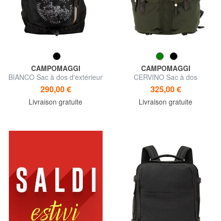
CAMPOMAGGI
CAMPOMAGGI
BIANCO Sac à dos d'extérieur
CERVINO Sac à dos
d'extérieur, multipoches
290,00 €
325,00 €
Livraison gratuite
Livraison gratuite