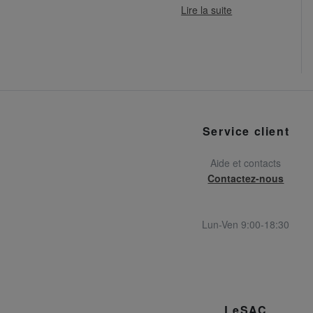
Lire la suite
Service client
Aide et contacts
Contactez-nous
Lun-Ven 9:00-18:30
LeSAC