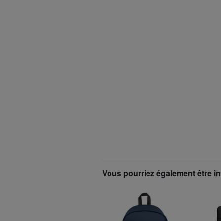
Vous pourriez également être in