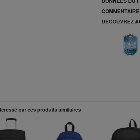
DONNÉES DU 
COMMENTAIRE
DÉCOUVREZ A
téressé par ces produits similaires