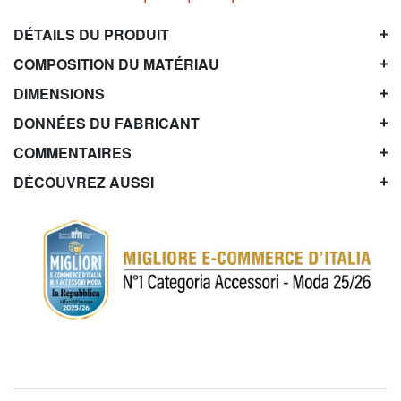
DÉTAILS DU PRODUIT
COMPOSITION DU MATÉRIAU
DIMENSIONS
DONNÉES DU FABRICANT
COMMENTAIRES
DÉCOUVREZ AUSSI