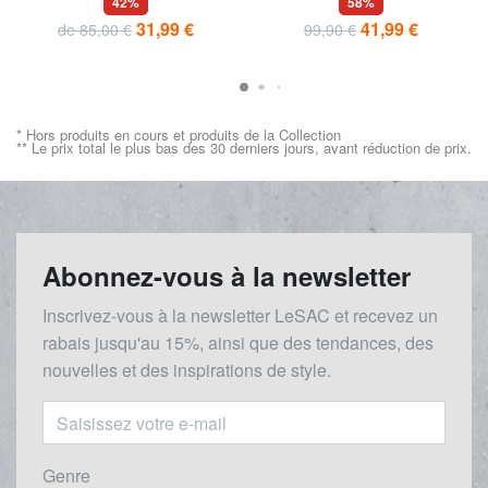
42%
58%
31,99 €
41,99 €
de 85,00 €
99,90 €
* Hors produits en cours et produits de la Collection
** Le prix total le plus bas des 30 derniers jours, avant réduction de prix.
Abonnez-vous à la newsletter
Inscrivez-vous à la newsletter LeSAC et recevez un
rabais
jusqu'au 1
5%, ainsi que des tendances, des
nouvelles et des inspirations de style.
Genre