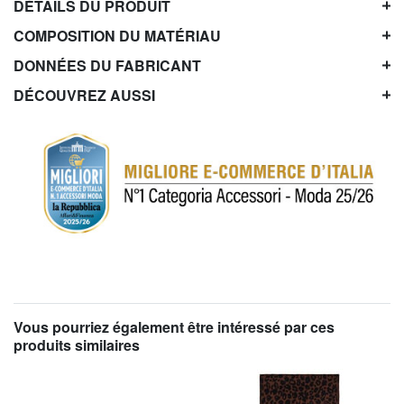
DÉTAILS DU PRODUIT
COMPOSITION DU MATÉRIAU
DONNÉES DU FABRICANT
DÉCOUVREZ AUSSI
Vous pourriez également être intéressé par ces
produits similaires