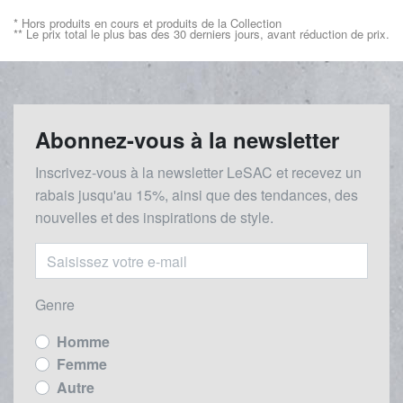
* Hors produits en cours et produits de la Collection
** Le prix total le plus bas des 30 derniers jours, avant réduction de prix.
Abonnez-vous à la newsletter
Inscrivez-vous à la newsletter LeSAC et recevez un
rabais
jusqu'au 1
5%, ainsi que des tendances, des
nouvelles et des inspirations de style.
Genre
Homme
Femme
Autre