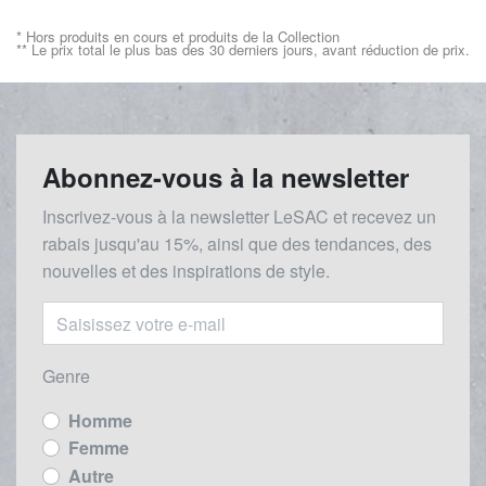
* Hors produits en cours et produits de la Collection
** Le prix total le plus bas des 30 derniers jours, avant réduction de prix.
Abonnez-vous à la newsletter
Inscrivez-vous à la newsletter LeSAC et recevez un
rabais
jusqu'au 1
5%, ainsi que des tendances, des
nouvelles et des inspirations de style.
Genre
Homme
Femme
Autre