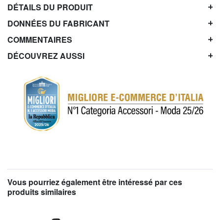
DÉTAILS DU PRODUIT
DONNÉES DU FABRICANT
COMMENTAIRES
DÉCOUVREZ AUSSI
Vous pourriez également être intéressé par ces
produits similaires