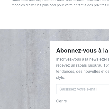
modèles d'hiver les plus cool pour votre enfant à des prix très r
Abonnez-vous à la
Inscrivez-vous à la newsletter
recevez un rabais
jusqu'au 1
5
tendances, des nouvelles et de
style.
Genre