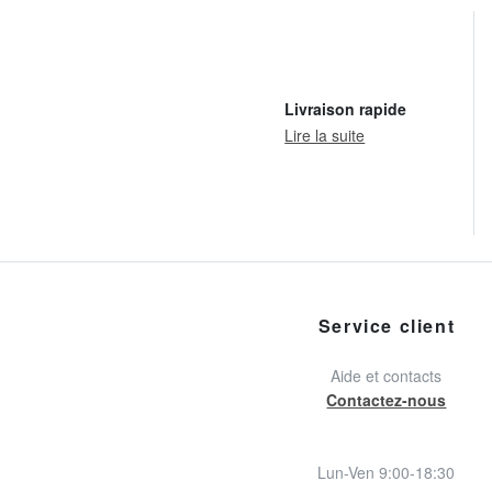
Livraison rapide
Lire la suite
Service client
Aide et contacts
Contactez-nous
Lun-Ven 9:00-18:30