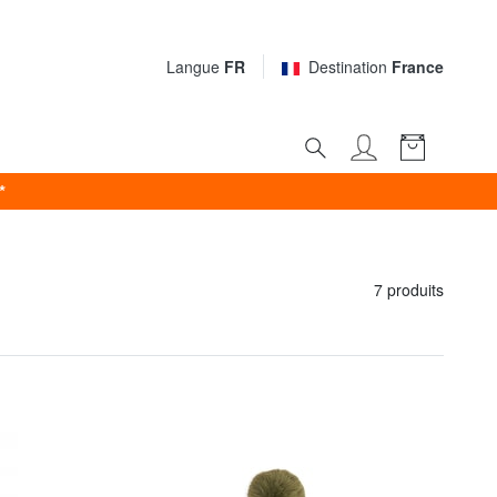
Langue
FR
Destination
France
*
7 produits