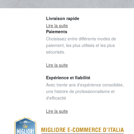
Livraison rapide
Lire la suite
Paiements
Choisissez entre différents modes de
paiement, les plus utilisés et les plus
sécurisés.
Lire la suite
Expérience et fiabilité
Avec trente ans d'expérience consolidée,
une histoire de professionnalisme et
d'efficacité
Lire la suite