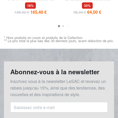
cuir
16%
33%
165,40 €
64,00 €
198,00 €
95,00 €
* Hors produits en cours et produits de la Collection
** Le prix total le plus bas des 30 derniers jours, avant réduction de prix.
Abonnez-vous à la newsletter
Inscrivez-vous à la newsletter LeSAC et recevez un
rabais
jusqu'au 1
5%, ainsi que des tendances, des
nouvelles et des inspirations de style.