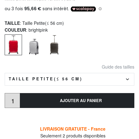
TAILLE
: Taille Petite(≤ 56 cm)
COULEUR
: brightpink
Guide des tailles
TAILLE PETITE(≤ 56 CM)
AJOUTER AU PANIER
LIVRAISON GRATUITE - France
Seulement 2 produits disponibles