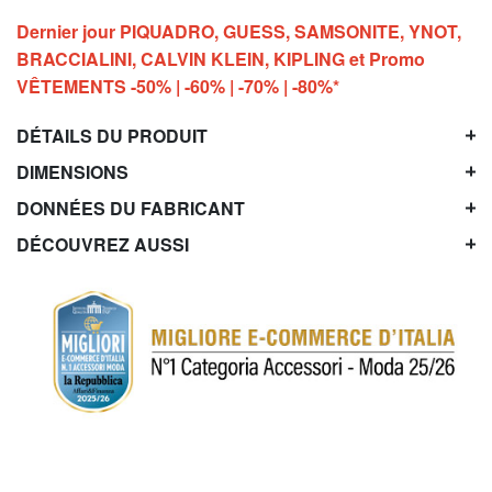
Dernier jour PIQUADRO, GUESS, SAMSONITE, YNOT,
BRACCIALINI, CALVIN KLEIN, KIPLING et Promo
VÊTEMENTS -50% | -60% | -70% | -80%*
DÉTAILS DU PRODUIT
DIMENSIONS
DONNÉES DU FABRICANT
DÉCOUVREZ AUSSI