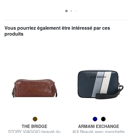
Vous pourriez également être intéressé par ces
produits
THE BRIDGE
ARMANI EXCHANGE
STORY VIAGGIO beauté du
A|X Beauté avec manchette