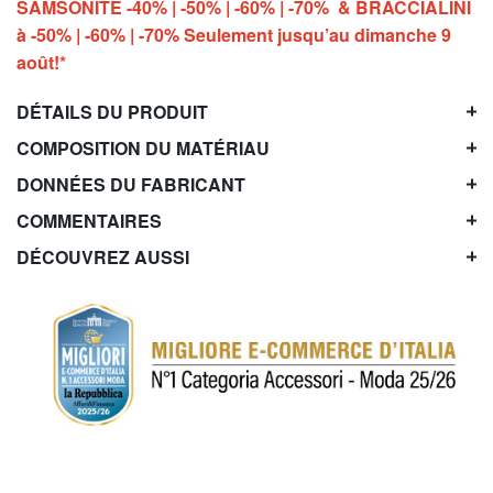
SAMSONITE -40% | -50% | -60% | -70% & BRACCIALINI
à -50% | -60% | -70% Seulement jusqu’au dimanche 9
août!*
DÉTAILS DU PRODUIT
COMPOSITION DU MATÉRIAU
DONNÉES DU FABRICANT
COMMENTAIRES
DÉCOUVREZ AUSSI