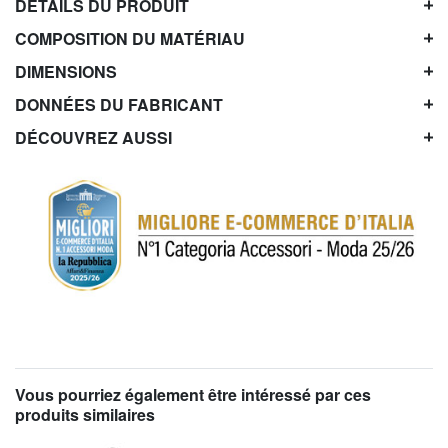
DÉTAILS DU PRODUIT
COMPOSITION DU MATÉRIAU
DIMENSIONS
DONNÉES DU FABRICANT
DÉCOUVREZ AUSSI
Vous pourriez également être intéressé par ces
produits similaires