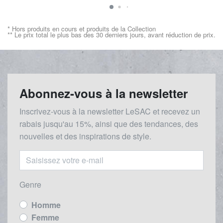
* Hors produits en cours et produits de la Collection
** Le prix total le plus bas des 30 derniers jours, avant réduction de prix.
Abonnez-vous à la newsletter
Inscrivez-vous à la newsletter LeSAC et recevez un
rabais
jusqu'au 1
5%, ainsi que des tendances, des
nouvelles et des inspirations de style.
Genre
Homme
Femme