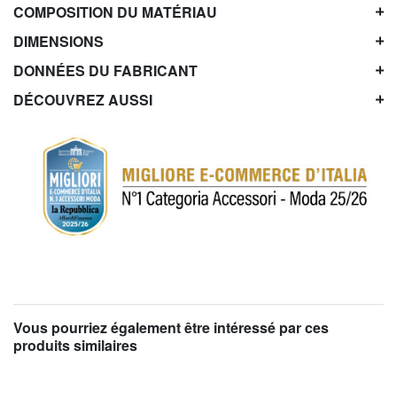
COMPOSITION DU MATÉRIAU
DIMENSIONS
DONNÉES DU FABRICANT
DÉCOUVREZ AUSSI
Vous pourriez également être intéressé par ces
produits similaires