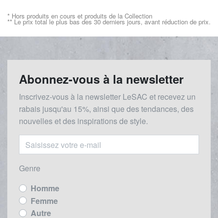
* Hors produits en cours et produits de la Collection
** Le prix total le plus bas des 30 derniers jours, avant réduction de prix.
Abonnez-vous à la newsletter
Inscrivez-vous à la newsletter LeSAC et recevez un
rabais
jusqu'au 1
5%, ainsi que des tendances, des
nouvelles et des inspirations de style.
Genre
Homme
Femme
Autre