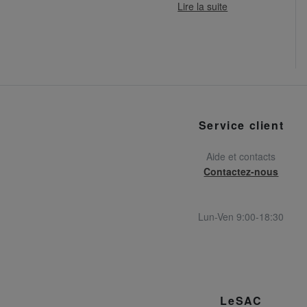
Lire la suite
Service client
Aide et contacts
Contactez-nous
Lun-Ven 9:00-18:30
LeSAC