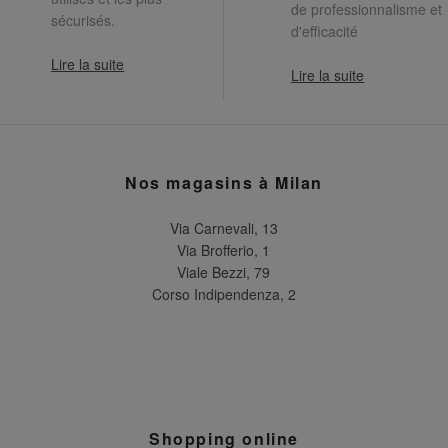
de professionnalisme et
sécurisés.
d'efficacité
Lire la suite
Lire la suite
Nos magasins à Milan
Via Carnevali, 13
Via Brofferio, 1
Viale Bezzi, 79
Corso Indipendenza, 2
Shopping online