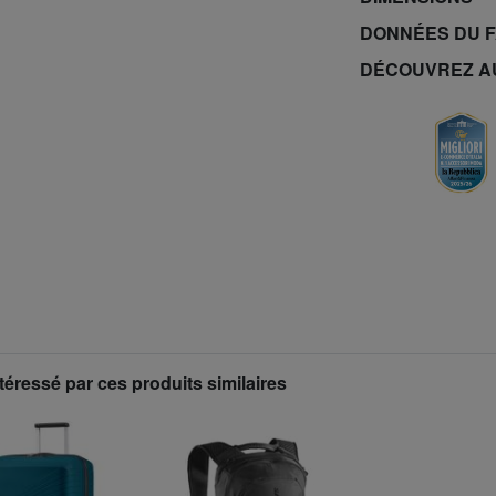
DONNÉES DU 
DÉCOUVREZ A
téressé par ces produits similaires