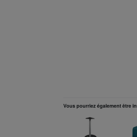
Vous pourriez également être in