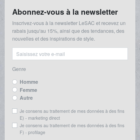
Abonnez-vous à la newsletter
Inscrivez-vous à la newsletter LeSAC et recevez un
rabais
jusqu'au 1
5%, ainsi que des tendances, des
nouvelles et des inspirations de style.
Genre
Homme
Femme
Autre
Je consens au traitement de mes données à des fins
E) - marketing direct
Je consens au traitement de mes données à des fins
F) - profilage