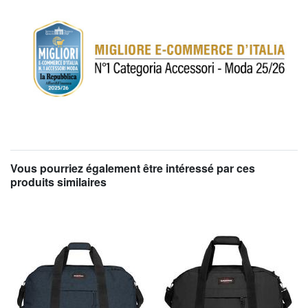
Vous pourriez également être intéressé par ces
produits similaires