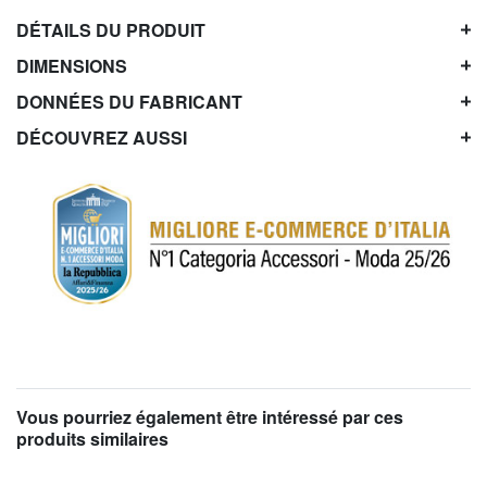
DÉTAILS DU PRODUIT
DIMENSIONS
DONNÉES DU FABRICANT
DÉCOUVREZ AUSSI
Vous pourriez également être intéressé par ces
produits similaires