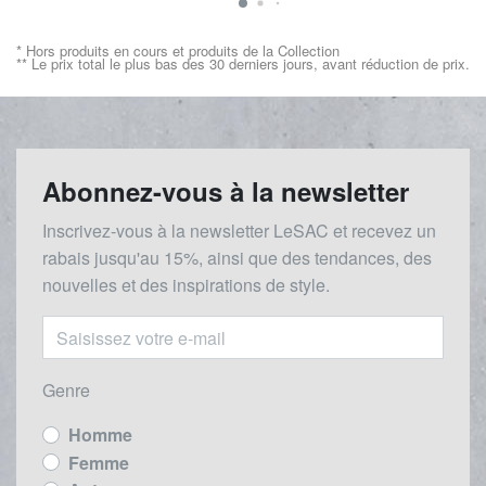
* Hors produits en cours et produits de la Collection
** Le prix total le plus bas des 30 derniers jours, avant réduction de prix.
Abonnez-vous à la newsletter
Inscrivez-vous à la newsletter LeSAC et recevez un
rabais
jusqu'au 1
5%, ainsi que des tendances, des
nouvelles et des inspirations de style.
Genre
Homme
Femme