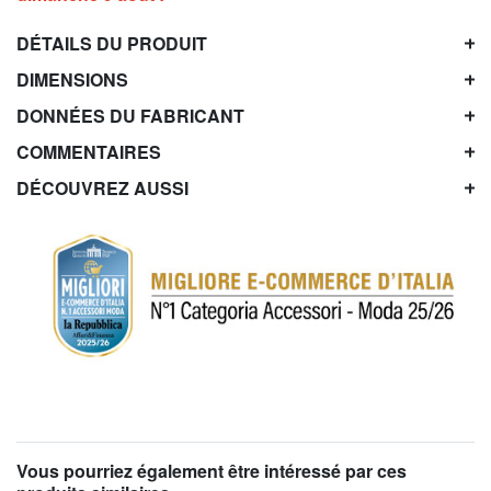
DÉTAILS DU PRODUIT
DIMENSIONS
DONNÉES DU FABRICANT
COMMENTAIRES
DÉCOUVREZ AUSSI
Vous pourriez également être intéressé par ces