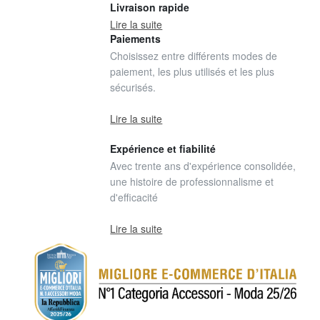
Livraison rapide
Lire la suite
Paiements
Choisissez entre différents modes de
paiement, les plus utilisés et les plus
sécurisés.
Lire la suite
Expérience et fiabilité
Avec trente ans d'expérience consolidée,
une histoire de professionnalisme et
d'efficacité
Lire la suite