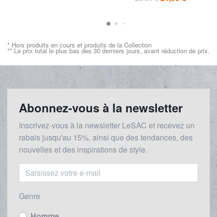
* Hors produits en cours et produits de la Collection
** Le prix total le plus bas des 30 derniers jours, avant réduction de prix.
Abonnez-vous à la newsletter
Inscrivez-vous à la newsletter LeSAC et recevez un
rabais
jusqu'au 1
5%, ainsi que des tendances, des
nouvelles et des inspirations de style.
Genre
Homme