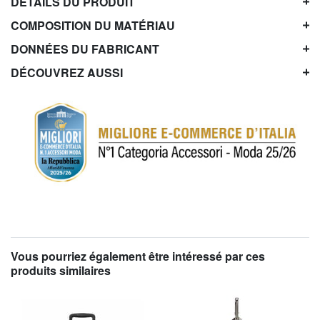
DÉTAILS DU PRODUIT
COMPOSITION DU MATÉRIAU
DONNÉES DU FABRICANT
DÉCOUVREZ AUSSI
Vous pourriez également être intéressé par ces
produits similaires