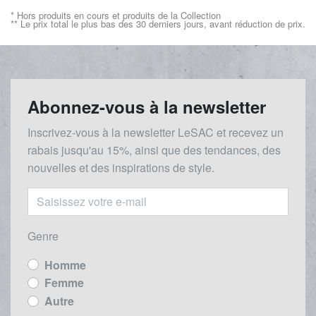
* Hors produits en cours et produits de la Collection
** Le prix total le plus bas des 30 derniers jours, avant réduction de prix.
Abonnez-vous à la newsletter
Inscrivez-vous à la newsletter LeSAC et recevez un
rabais
jusqu'au 1
5%, ainsi que des tendances, des
nouvelles et des inspirations de style.
Genre
Homme
Femme
Autre