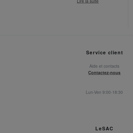
Lire la suite
Service client
Aide et contacts
Contactez-nous
Lun-Ven 9:00-18:30
LeSAC