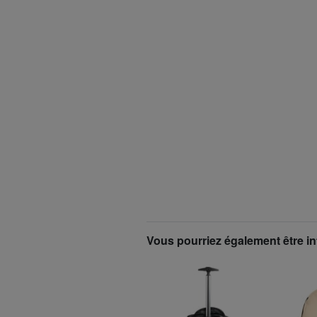
Vous pourriez également être in