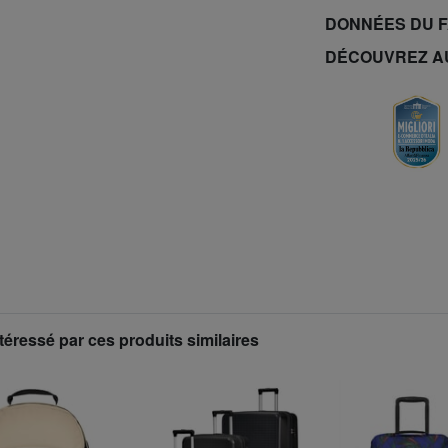
DONNÉES DU 
DÉCOUVREZ A
téressé par ces produits similaires