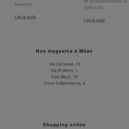
de professionnalisme et
sécurisés.
d'efficacité
Lire la suite
Lire la suite
Nos magasins à Milan
Via Carnevali, 13
Via Brofferio, 1
Viale Bezzi, 79
Corso Indipendenza, 2
Shopping online