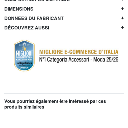
DIMENSIONS
DONNÉES DU FABRICANT
DÉCOUVREZ AUSSI
Vous pourriez également être intéressé par ces
produits similaires