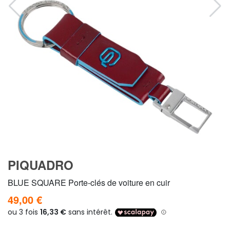
PIQUADRO
BLUE SQUARE Porte-clés de voiture en cuir
49,00 €