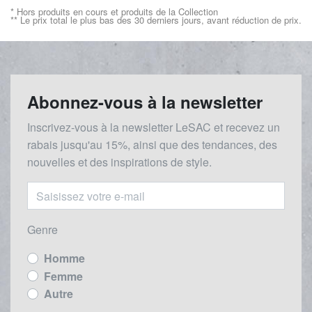
* Hors produits en cours et produits de la Collection
** Le prix total le plus bas des 30 derniers jours, avant réduction de prix.
Abonnez-vous à la newsletter
Inscrivez-vous à la newsletter LeSAC et recevez un
rabais
jusqu'au 1
5%, ainsi que des tendances, des
nouvelles et des inspirations de style.
Genre
Homme
Femme
Autre