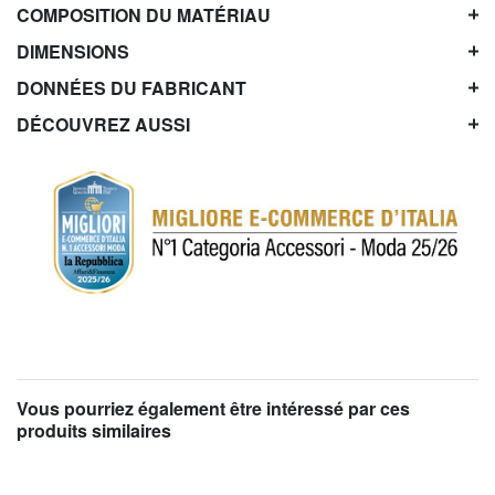
COMPOSITION DU MATÉRIAU
DIMENSIONS
DONNÉES DU FABRICANT
DÉCOUVREZ AUSSI
Vous pourriez également être intéressé par ces
produits similaires