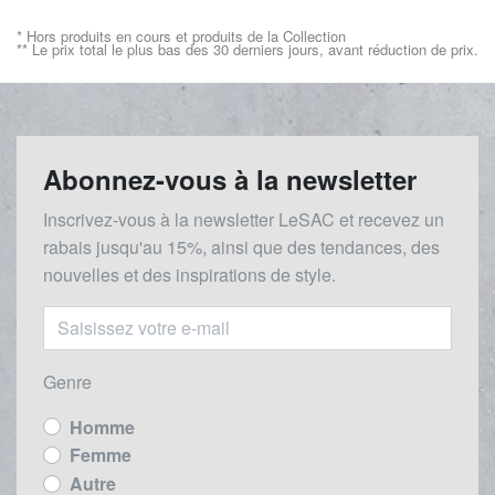
* Hors produits en cours et produits de la Collection
** Le prix total le plus bas des 30 derniers jours, avant réduction de prix.
Abonnez-vous à la newsletter
Inscrivez-vous à la newsletter LeSAC et recevez un
rabais
jusqu'au 1
5%, ainsi que des tendances, des
nouvelles et des inspirations de style.
Genre
Homme
Femme
Autre