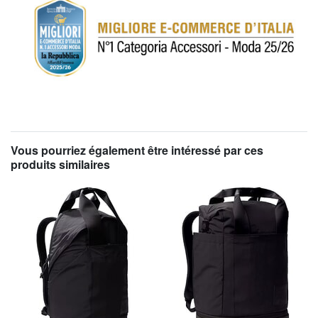
Vous pourriez également être intéressé par ces
produits similaires