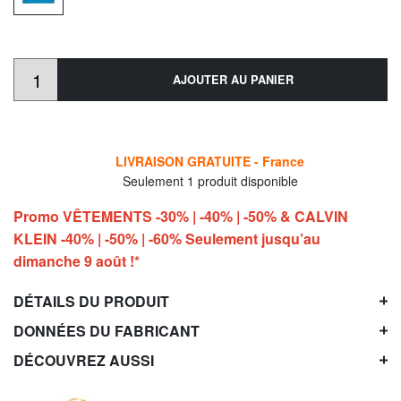
AJOUTER AU PANIER
LIVRAISON GRATUITE - France
Seulement 1 produit disponible
Promo VÊTEMENTS -30% | -40% | -50% & CALVIN
KLEIN -40% | -50% | -60% Seulement jusqu’au
dimanche 9 août !*
DÉTAILS DU PRODUIT
DONNÉES DU FABRICANT
DÉCOUVREZ AUSSI