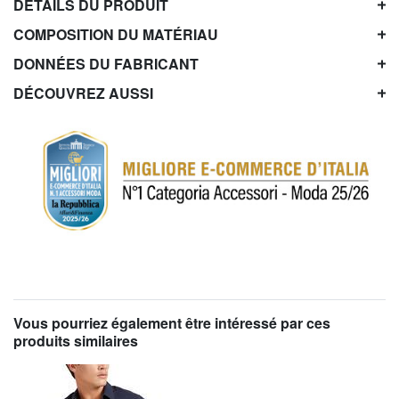
DÉTAILS DU PRODUIT
COMPOSITION DU MATÉRIAU
DONNÉES DU FABRICANT
DÉCOUVREZ AUSSI
Vous pourriez également être intéressé par ces
produits similaires