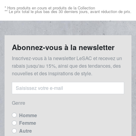
* Hors produits en cours et produits de la Collection
** Le prix total le plus bas des 30 derniers jours, avant réduction de prix.
Abonnez-vous à la newsletter
Inscrivez-vous à la newsletter LeSAC et recevez un
rabais
jusqu'au 1
5%, ainsi que des tendances, des
nouvelles et des inspirations de style.
Genre
Homme
Femme
Autre